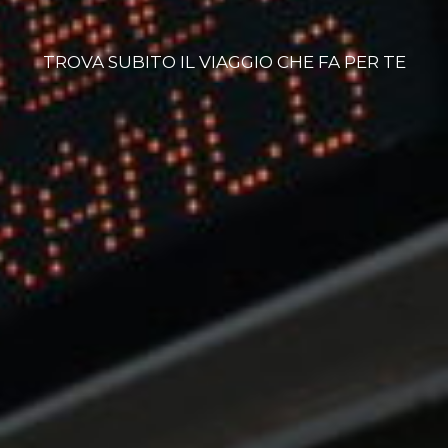
TROVA SUBITO IL VIAGGIO CHE FA PER TE