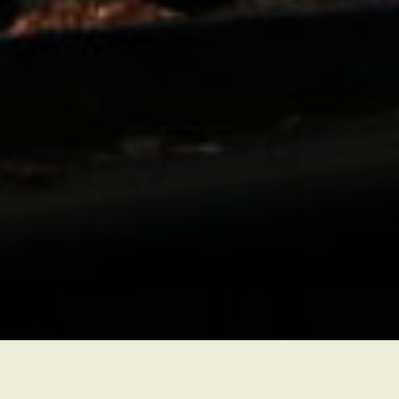
QUANDO?