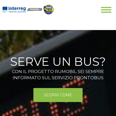
SERVE UN BUS?
CON IL PROGETTO RUMOBIL SEI SEMPRE
INFORMATO SUL SERVIZIO PRONTOBUS
SCOPRI COME