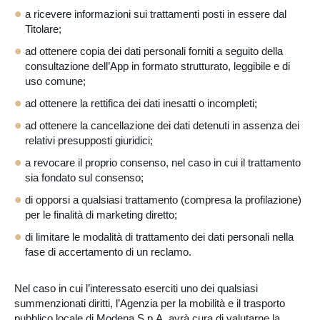
a ricevere informazioni sui trattamenti posti in essere dal
Titolare;
ad ottenere copia dei dati personali forniti a seguito della
consultazione dell’App in formato strutturato, leggibile e di
uso comune;
ad ottenere la rettifica dei dati inesatti o incompleti;
ad ottenere la cancellazione dei dati detenuti in assenza dei
relativi presupposti giuridici;
a revocare il proprio consenso, nel caso in cui il trattamento
sia fondato sul consenso;
di opporsi a qualsiasi trattamento (compresa la profilazione)
per le finalità di marketing diretto;
di limitare le modalità di trattamento dei dati personali nella
fase di accertamento di un reclamo.
Nel caso in cui l’interessato eserciti uno dei qualsiasi
summenzionati diritti, l’Agenzia per la mobilità e il trasporto
pubblico locale di Modena S.p.A. avrà cura di valutarne la