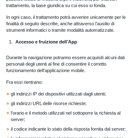
trattamento, la base giuridica su cui esso si fonda.
In ogni caso, il trattamento potrà avvenire unicamente per le
finalità di seguito descritte, anche attraverso l’ausilio di
strumenti informatici o tramite modalità automatizzate.
Accesso e fruizione dell’App
Durante la navigazione potranno essere acquisiti alcuni dati
personali degli utenti al fine di consentire il corretto
funzionamento dell’applicazione mobile.
Fra essi rientrano:
gli indirizzi IP dei dispositivi utilizzati dagli utenti;
gli indirizzi URL delle risorse richieste;
l’orario e il metodo utilizzati nel sottoporre la richiesta al
server;
il codice indicante lo stato della risposta fornita dal server;