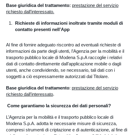
Base giuridica del trattamento:
prestazione del servizio
richiesto dall’interessato.
Richieste di informazioni inoltrate tramite moduli di
contatto presenti nell’App
Al fine di fornire adeguato riscontro ad eventuali richieste di
informazioni da parte degli utenti, l’Agenzia per la mobilità e il
trasporto pubblico locale di Modena S.p.A raccoglie i relativi
dati di contatto direttamente dall’applicazione mobile o dagli
utenti, anche condividendo, se necessario, tali dati con i
soggetti a ciò espressamente autorizzati dal Titolare.
Base giuridica del trattamento
:
prestazione del servizio
richiesto dall’interessato
.
Come garantiamo la sicurezza dei dati personali?
L’Agenzia per la mobilità e il trasporto pubblico locale di
Modena S.p.A. adotta le necessarie misure di sicurezza,
compresi strumenti di criptazione e di autenticazione, al fine di