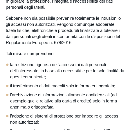
migliorare la protezione, l’integrità e l’accessibilità dei dati
personali degli utenti.
Sebbene non sia possibile prevenire totalmente le intrusioni o
gli accessi non autorizzati, vengono comunque adoperate
tutele fisiche, elettroniche e procedurali finalizzate a tutelare i
dati personali degli utenti in conformità con le disposizioni del
Regolamento Europeo n. 679/2016.
Tali misure comprendono:
la restrizione rigorosa dell’accesso ai dati personali
dell’interessato, in base alla necessità e per le sole finalità da
questi comunicate;
il trasferimento di dati raccolti solo in forma crittografata;
l’archiviazione di informazioni altamente confidenziali (ad
esempio quelle relative alla carta di credito) solo in forma
anonima o crittografata;
l’adozione di sistemi di protezione per impedire gli accessi
non autorizzati;