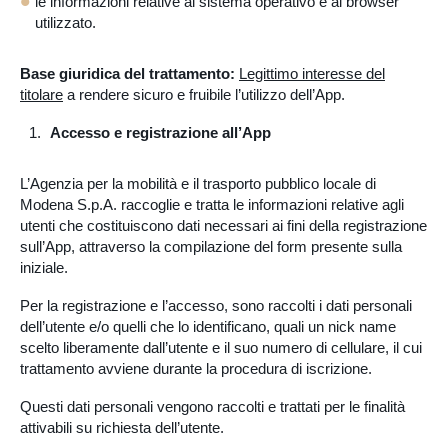
le informazioni relative al sistema operativo e al browser
utilizzato.
Base giuridica del trattamento:
Legittimo interesse del
titolare
a rendere sicuro e fruibile l’utilizzo dell’App.
Accesso e registrazione all’App
L’Agenzia per la mobilità e il trasporto pubblico locale di
Modena S.p.A. raccoglie e tratta le informazioni relative agli
utenti che costituiscono dati necessari ai fini della registrazione
sull’App, attraverso la compilazione del form presente sulla
iniziale.
Per la registrazione e l’accesso, sono raccolti i dati personali
dell’utente e/o quelli che lo identificano, quali un nick name
scelto liberamente dall’utente e il suo numero di cellulare, il cui
trattamento avviene durante la procedura di iscrizione.
Questi dati personali vengono raccolti e trattati per le finalità
attivabili su richiesta dell’utente.