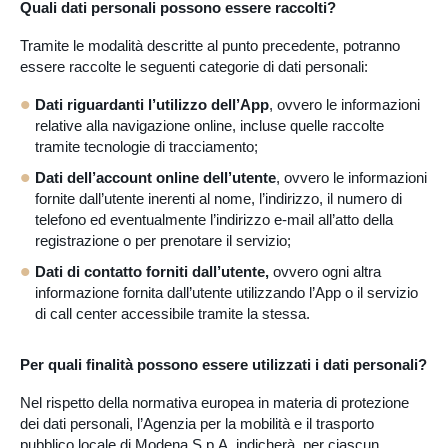
Quali dati personali possono essere raccolti?
Tramite le modalità descritte al punto precedente, potranno
essere raccolte le seguenti categorie di dati personali:
Dati riguardanti l’utilizzo dell’App
, ovvero le informazioni
relative alla navigazione online, incluse quelle raccolte
tramite tecnologie di tracciamento;
Dati dell’account online dell’utente
, ovvero le informazioni
fornite dall’utente inerenti al nome, l’indirizzo, il numero di
telefono ed eventualmente l’indirizzo e-mail all’atto della
registrazione o per prenotare il servizio;
Dati di contatto forniti dall’utente,
ovvero ogni altra
informazione fornita dall’utente utilizzando l’App o il servizio
di call center accessibile tramite la stessa.
Per quali finalità possono essere utilizzati i dati personali?
Nel rispetto della normativa europea in materia di protezione
dei dati personali, l’Agenzia per la mobilità e il trasporto
pubblico locale di Modena S.p.A. indicherà, per ciascun