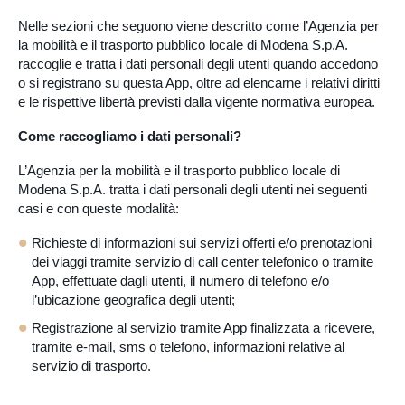
Nelle sezioni che seguono viene descritto come l’Agenzia per
la mobilità e il trasporto pubblico locale di Modena S.p.A.
raccoglie e tratta i dati personali degli utenti quando accedono
o si registrano su questa App, oltre ad elencarne i relativi diritti
e le rispettive libertà previsti dalla vigente normativa europea.
Come raccogliamo i dati personali?
L’Agenzia per la mobilità e il trasporto pubblico locale di
Modena S.p.A. tratta i dati personali degli utenti nei seguenti
casi e con queste modalità:
Richieste di informazioni sui servizi offerti e/o prenotazioni
dei viaggi tramite servizio di call center telefonico o tramite
App, effettuate dagli utenti, il numero di telefono e/o
l’ubicazione geografica degli utenti;
Registrazione al servizio tramite App finalizzata a ricevere,
tramite e-mail, sms o telefono, informazioni relative al
servizio di trasporto.