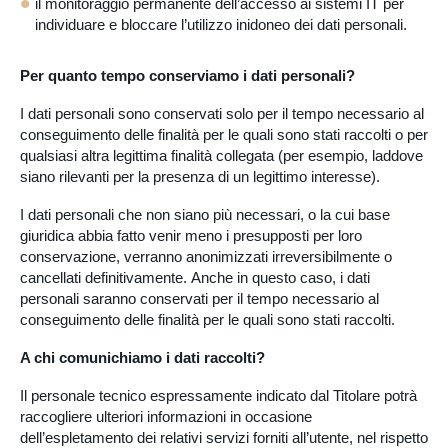
il monitoraggio permanente dell’accesso ai sistemi IT per
individuare e bloccare l’utilizzo inidoneo dei dati personali.
Per quanto tempo conserviamo i dati personali?
I dati personali sono conservati solo per il tempo necessario al
conseguimento delle finalità per le quali sono stati raccolti o per
qualsiasi altra legittima finalità collegata (per esempio, laddove
siano rilevanti per la presenza di un legittimo interesse).
I dati personali che non siano più necessari, o la cui base
giuridica abbia fatto venir meno i presupposti per loro
conservazione, verranno anonimizzati irreversibilmente o
cancellati definitivamente. Anche in questo caso, i dati
personali saranno conservati per il tempo necessario al
conseguimento delle finalità per le quali sono stati raccolti.
A chi comunichiamo i dati raccolti?
Il personale tecnico espressamente indicato dal Titolare potrà
raccogliere ulteriori informazioni in occasione
dell’espletamento dei relativi servizi forniti all’utente, nel rispetto